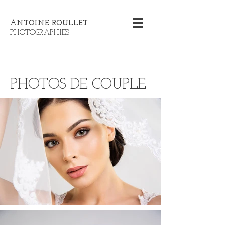
ANTOINE ROULLET
PHOTOGRAPHIES
PHOTOS DE COUPLE